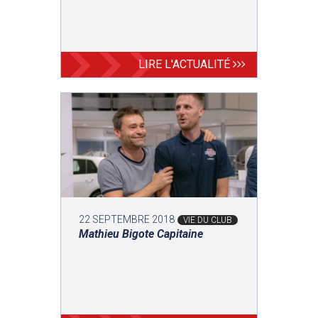
LIRE L'ACTUALITÉ
22 SEPTEMBRE 2018
VIE DU CLUB
Mathieu Bigote Capitaine