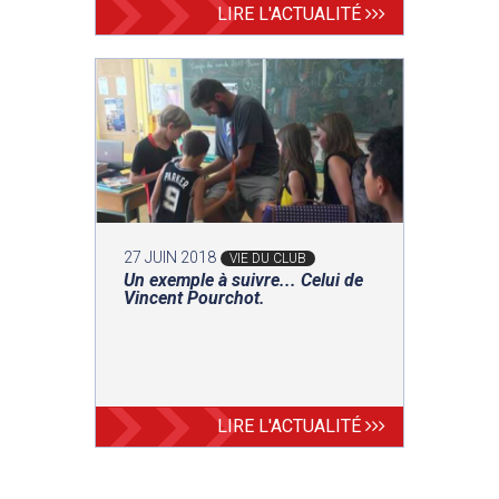
LIRE L'ACTUALITÉ
27 JUIN 2018
VIE DU CLUB
Un exemple à suivre... Celui de
Vincent Pourchot.
LIRE L'ACTUALITÉ