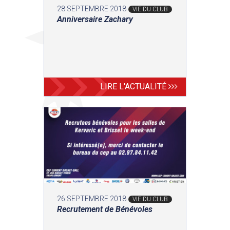
28 SEPTEMBRE 2018
VIE DU CLUB
Anniversaire Zachary
LIRE L'ACTUALITÉ
26 SEPTEMBRE 2018
VIE DU CLUB
Recrutement de Bénévoles