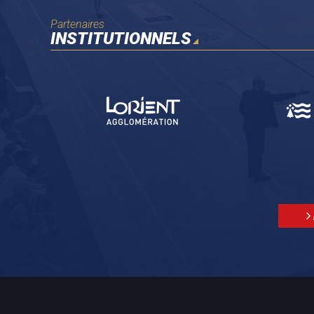
Partenaires
INSTITUTIONNELS