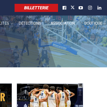
BILLETTERIE
LITÉS
DÉTECTIONS
ASSOCIATION
BOUTIQUE