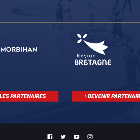
LES PARTENAIRES
DEVENIR PARTENAI