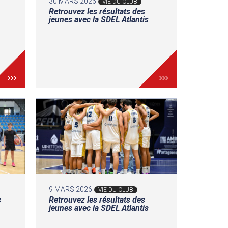
30 MARS 2026
VIE DU CLUB
Retrouvez les résultats des
jeunes avec la SDEL Atlantis
9 MARS 2026
VIE DU CLUB
s
Retrouvez les résultats des
jeunes avec la SDEL Atlantis