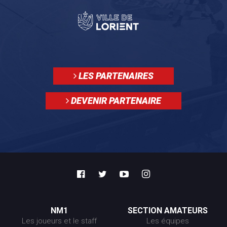
LES PARTENAIRES
DEVENIR PARTENAIRE
NM1
SECTION AMATEURS
Les joueurs et le staff
Les équipes