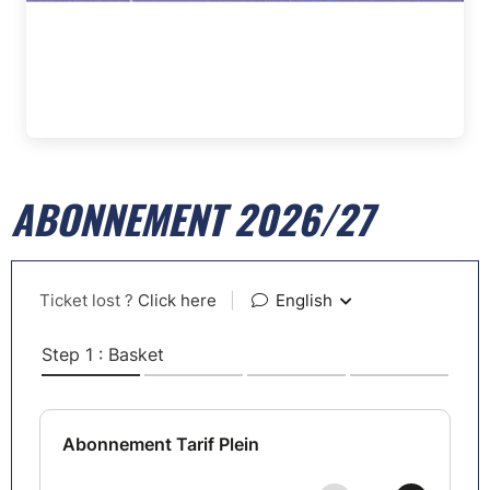
ABONNEMENT 2026/27