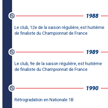
1988
Le club, 12e de la saison régulière, est huitième
de finaliste du Championnat de France
1989
Le club, 9e de la saison régulière, est huitième
de finaliste du Championnat de France
1990
Rétrogradation en Nationale 1B