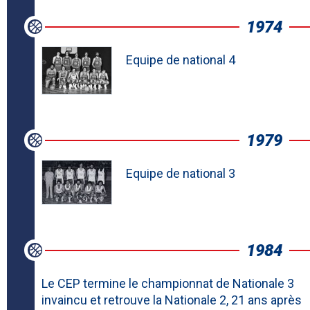
1974
Equipe de national 4
1979
Equipe de national 3
1984
Le CEP termine le championnat de Nationale 3
invaincu et retrouve la Nationale 2, 21 ans après