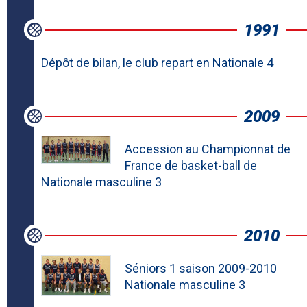
1991
Dépôt de bilan, le club repart en Nationale 4
2009
Accession au Championnat de
France de basket-ball de
Nationale masculine 3
2010
Séniors 1 saison 2009-2010
Nationale masculine 3