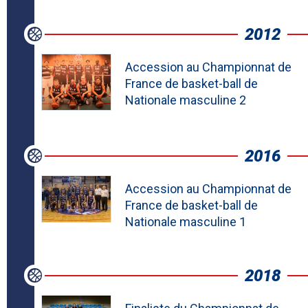
2012
Accession au Championnat de
France de basket-ball de
Nationale masculine 2
2016
Accession au Championnat de
France de basket-ball de
Nationale masculine 1
2018