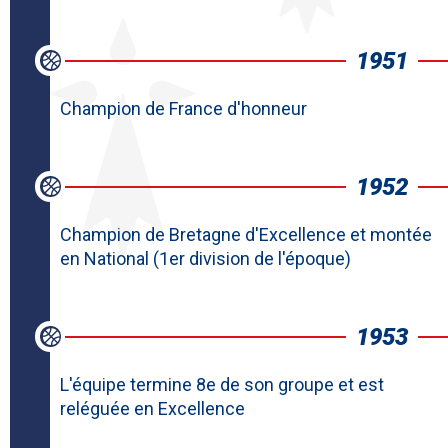
1951
Champion de France d'honneur
1952
Champion de Bretagne d'Excellence et montée
en National (1er division de l'époque)
1953
L'équipe termine 8e de son groupe et est
reléguée en Excellence