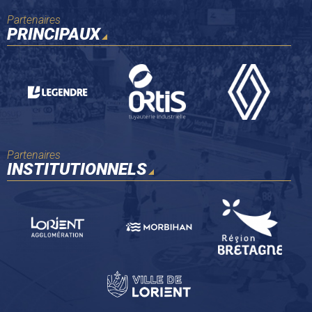
Partenaires
PRINCIPAUX
Partenaires
INSTITUTIONNELS