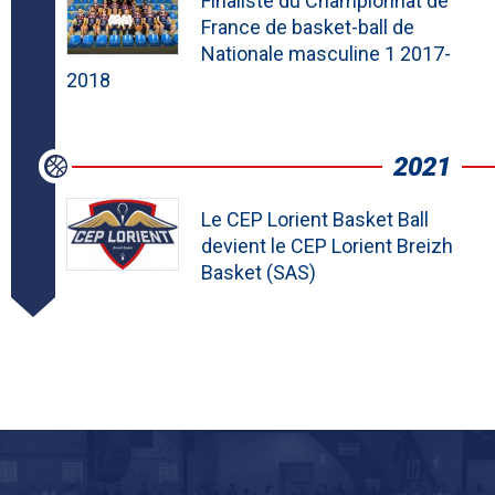
Finaliste du Championnat de
France de basket-ball de
Nationale masculine 1 2017-
2018
2021
Le CEP Lorient Basket Ball
devient le CEP Lorient Breizh
Basket (SAS)