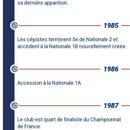
sa dernière apparition.
1985
Les cépistes terminent 5e de Nationale 2 et
accèdent à la Nationale 1B nouvellement créée.
1986
Accession à la Nationale 1A
1987
Le club est quart de finaliste du Championnat
de France