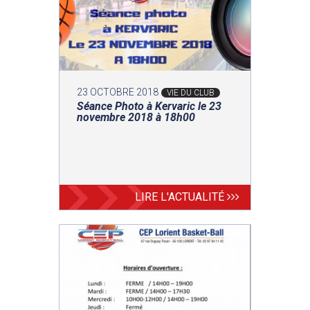
23 OCTOBRE 2018
VIE DU CLUB
Séance Photo à Kervaric le 23
novembre 2018 à 18h00
LIRE L'ACTUALITÉ