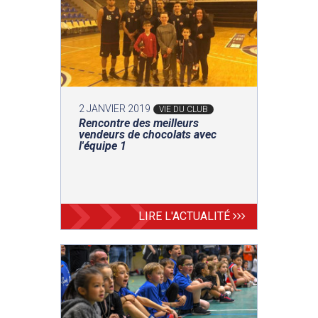
2 JANVIER 2019
VIE DU CLUB
Rencontre des meilleurs
vendeurs de chocolats avec
l'équipe 1
LIRE L'ACTUALITÉ