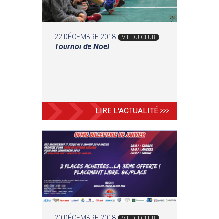
22 DÉCEMBRE 2018
VIE DU CLUB
Tournoi de Noël
LIRE L'ACTUALITÉ
20 DÉCEMBRE 2018
VIE DU CLUB