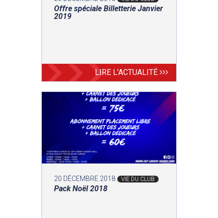
Offre spéciale Billetterie Janvier
2019
LIRE L'ACTUALITÉ
20 DÉCEMBRE 2018
VIE DU CLUB
Pack Noël 2018