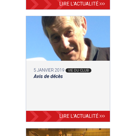
LIRE L'ACTUALITÉ
5 JANVIER 2019
VIE DU CLUB
Avis de décès
LIRE L'ACTUALITÉ