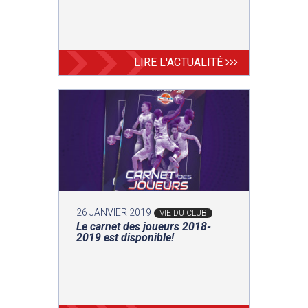
LIRE L'ACTUALITÉ
26 JANVIER 2019
VIE DU CLUB
Le carnet des joueurs 2018-
2019 est disponible!