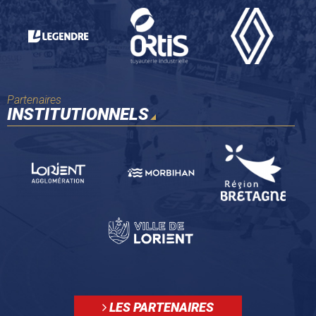
Partenaires
INSTITUTIONNELS
LES PARTENAIRES