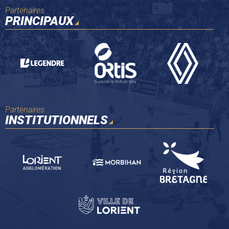
Partenaires
PRINCIPAUX
Partenaires
INSTITUTIONNELS