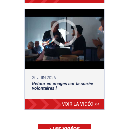
30 JUIN 2026
Retour en images sur la soirée
volontaires !
VOIR LA VIDÉO
LES VIDÉOS