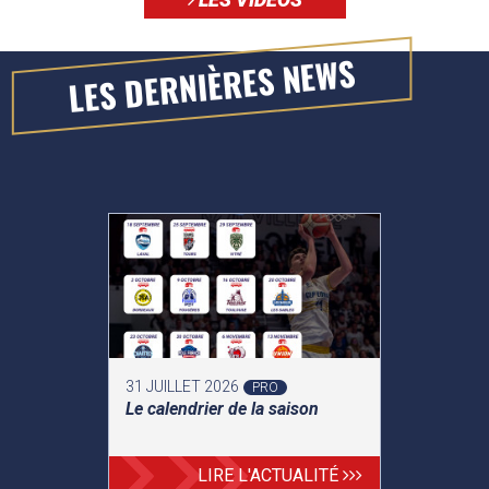
LES DERNIÈRES NEWS
31 JUILLET 2026
PRO
Le calendrier de la saison
LIRE L'ACTUALITÉ