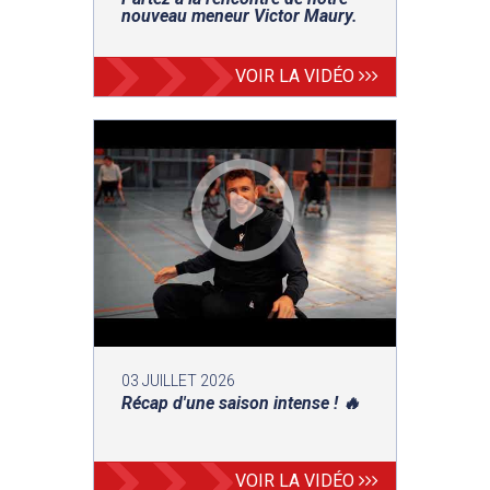
nouveau meneur Victor Maury.
VOIR LA VIDÉO
03 JUILLET 2026
Récap d'une saison intense ! 🔥
VOIR LA VIDÉO