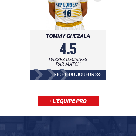
TOMMY GHEZALA
4.5
PASSES DÉCISIVES
PAR MATCH
FICHE DU JOUEUR
L’ÉQUIPE PRO