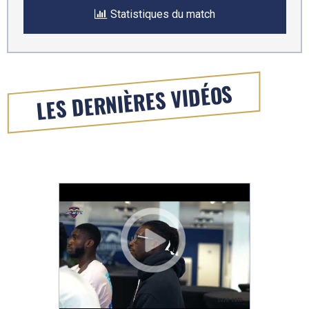
Statistiques du match
LES DERNIÈRES VIDÉOS