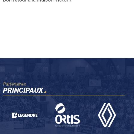
Partenaires
PRINCIPAUX