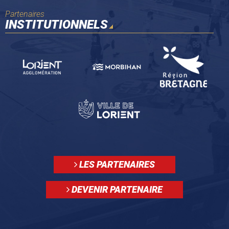
Partenaires
INSTITUTIONNELS
LES PARTENAIRES
DEVENIR PARTENAIRE