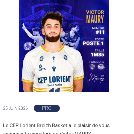
PRO
25 JUIN 2026
Le CEP Lorient Breizh Basket a le plaisir de vous
annoncer la signature de Victor MAURY.