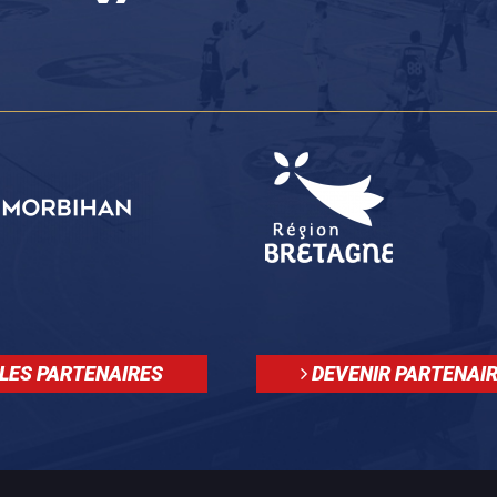
LES PARTENAIRES
DEVENIR PARTENAI