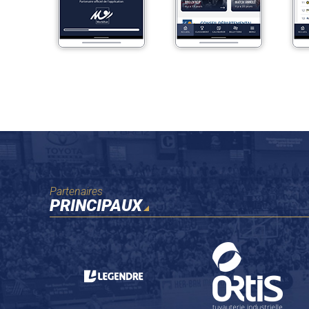
Partenaires
PRINCIPAUX