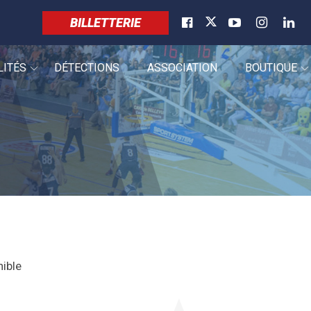
BILLETTERIE
LITÉS
DÉTECTIONS
ASSOCIATION
BOUTIQUE
nible