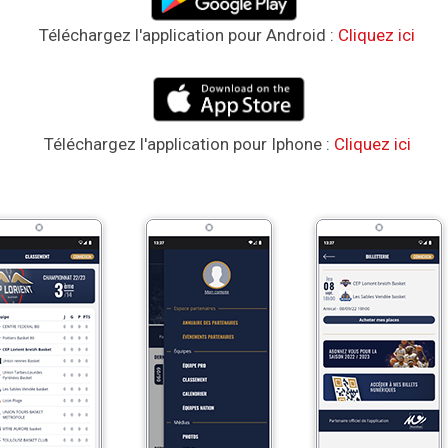
Téléchargez l'application pour Android :
Cliquez ici
Téléchargez l'application pour Iphone :
Cliquez ici