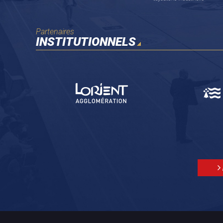
Partenaires
INSTITUTIONNELS