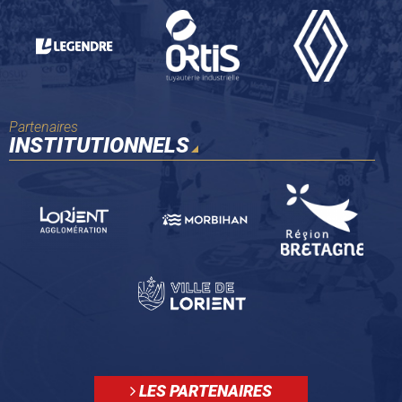
Partenaires
INSTITUTIONNELS
LES PARTENAIRES