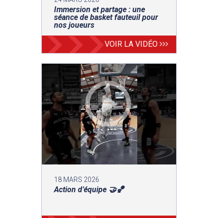
Immersion et partage : une
séance de basket fauteuil pour
nos joueurs
VOIR LA VIDÉO
18 MARS 2026
Action d’équipe 🤝🏀