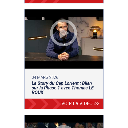
04 MARS 2026
La Story du Cep Lorient : Bilan
sur la Phase 1 avec Thomas LE
ROUX
VOIR LA VIDÉO