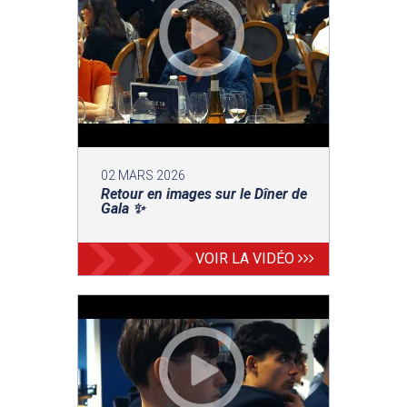
02 MARS 2026
Retour en images sur le Dîner de
Gala ✨
VOIR LA VIDÉO