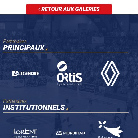
RETOUR AUX GALERIES
Partenaires
PRINCIPAUX
Partenaires
INSTITUTIONNELS