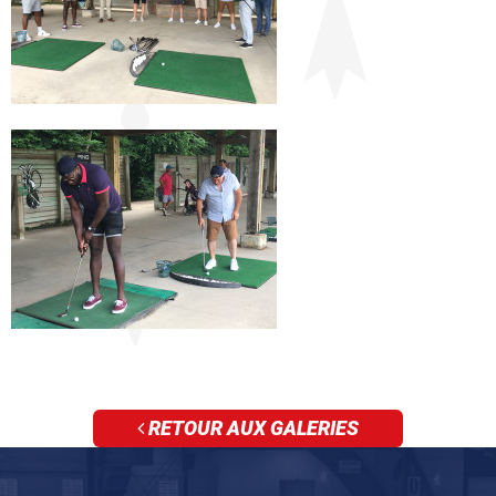
RETOUR AUX GALERIES