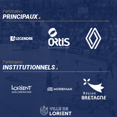
Partenaires
PRINCIPAUX
Partenaires
INSTITUTIONNELS