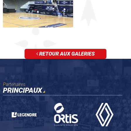
RETOUR AUX GALERIES
Partenaires
PRINCIPAUX