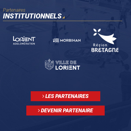
Partenaires
INSTITUTIONNELS
LES PARTENAIRES
DEVENIR PARTENAIRE