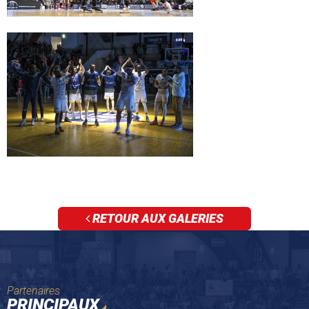
RETOUR AUX GALERIES
Partenaires
PRINCIPAUX