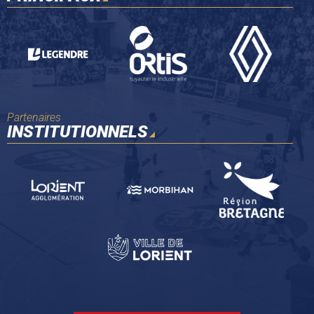
Partenaires
INSTITUTIONNELS