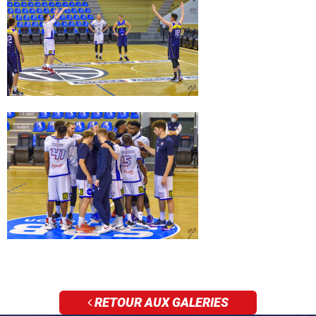
RETOUR AUX GALERIES