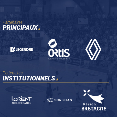
Partenaires
PRINCIPAUX
Partenaires
INSTITUTIONNELS