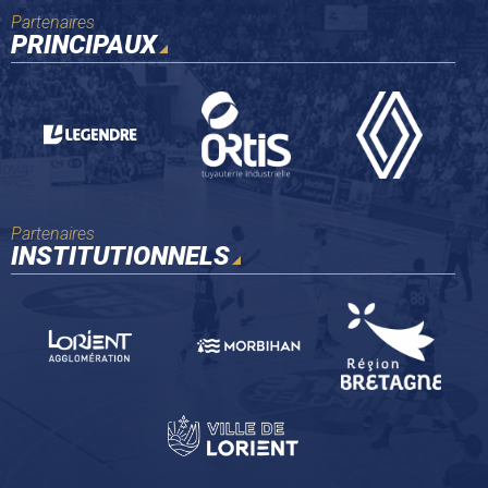
Partenaires
PRINCIPAUX
Partenaires
INSTITUTIONNELS