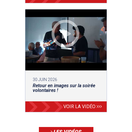
30 JUIN 2026
Retour en images sur la soirée
volontaires !
VOIR LA VIDÉO
LES VIDÉOS