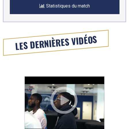
Statistiques du match
LES DERNIÈRES VIDÉOS