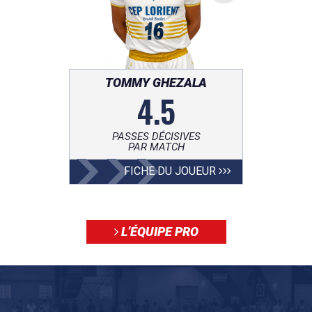
TOMMY GHEZALA
4.5
PASSES DÉCISIVES
PAR MATCH
FICHE DU JOUEUR
L’ÉQUIPE PRO