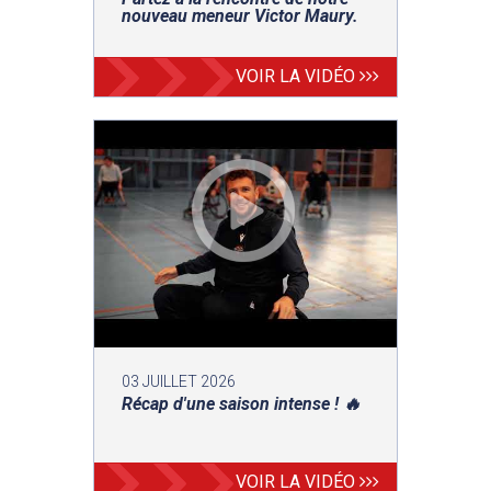
nouveau meneur Victor Maury.
VOIR LA VIDÉO
03 JUILLET 2026
Récap d'une saison intense ! 🔥
VOIR LA VIDÉO