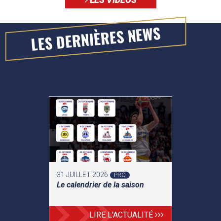
LES DERNIÈRES NEWS
31 JUILLET 2026
PRO
Le calendrier de la saison
LIRE L'ACTUALITÉ