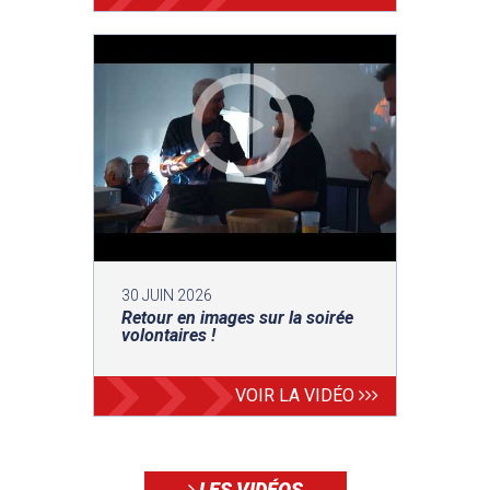
30 JUIN 2026
Retour en images sur la soirée
volontaires !
VOIR LA VIDÉO
LES VIDÉOS