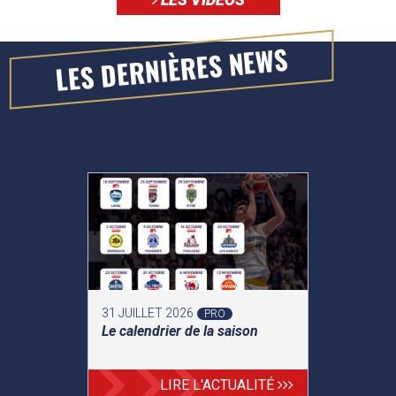
LES DERNIÈRES NEWS
31 JUILLET 2026
PRO
Le calendrier de la saison
LIRE L'ACTUALITÉ