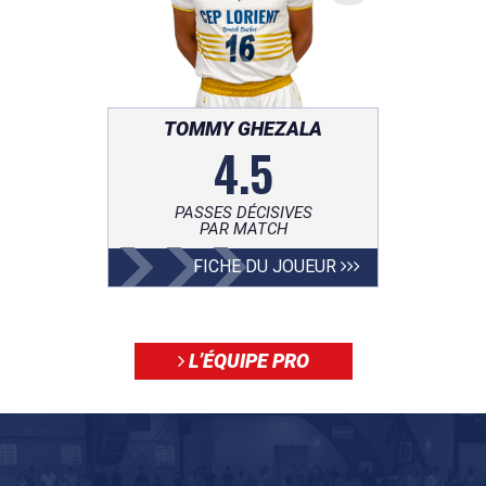
TOMMY GHEZALA
4.5
PASSES DÉCISIVES
PAR MATCH
FICHE DU JOUEUR
L’ÉQUIPE PRO