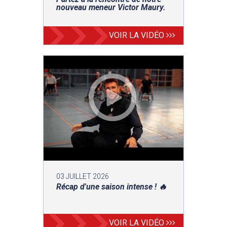
nouveau meneur Victor Maury.
VOIR LA VIDÉO
03 JUILLET 2026
Récap d'une saison intense ! 🔥
VOIR LA VIDÉO