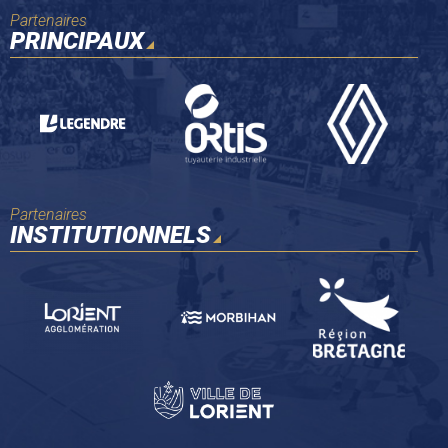
Partenaires
PRINCIPAUX
Partenaires
INSTITUTIONNELS