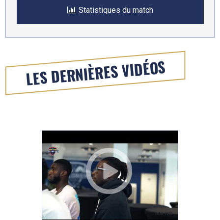
Statistiques du match
LES DERNIÈRES VIDÉOS