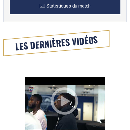
Statistiques du match
LES DERNIÈRES VIDÉOS