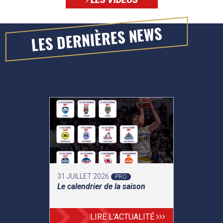
LES DERNIÈRES NEWS
31 JUILLET 2026
PRO
Le calendrier de la saison
LIRE L'ACTUALITÉ