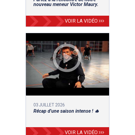
nouveau meneur Victor Maury.
VOIR LA VIDÉO
03 JUILLET 2026
Récap d'une saison intense ! 🔥
VOIR LA VIDÉO