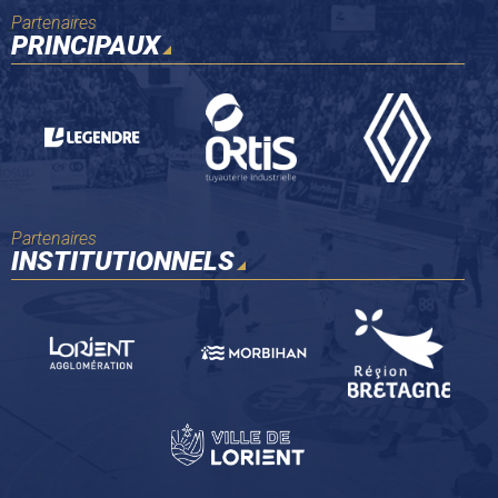
Partenaires
PRINCIPAUX
Partenaires
INSTITUTIONNELS