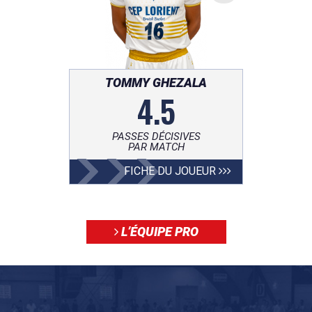
TOMMY GHEZALA
4.5
PASSES DÉCISIVES
PAR MATCH
FICHE DU JOUEUR
L’ÉQUIPE PRO