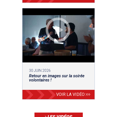
30 JUIN 2026
Retour en images sur la soirée
volontaires !
VOIR LA VIDÉO
LES VIDÉOS