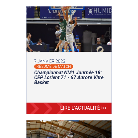
7 JANVIER 2023
RÉSUMÉ DE MATCH
Championnat NM1 Journée 18:
CEP Lorient 71 - 67 Aurore Vitre
Basket
LIRE L'ACTUALITÉ