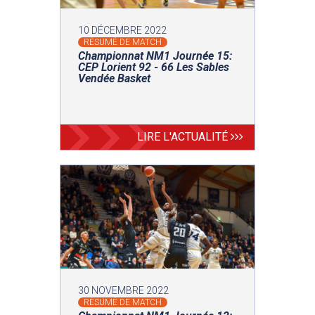
10 DÉCEMBRE 2022
RÉSUMÉ DE MATCH
Championnat NM1 Journée 15:
CEP Lorient 92 - 66 Les Sables
Vendée Basket
LIRE L'ACTUALITÉ
30 NOVEMBRE 2022
RÉSUMÉ DE MATCH