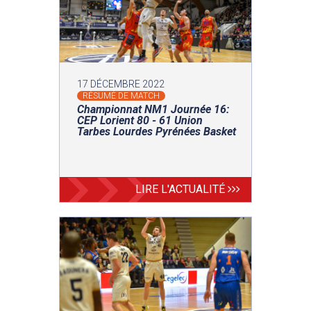
17 DÉCEMBRE 2022
RÉSUMÉ DE MATCH
Championnat NM1 Journée 16:
CEP Lorient 80 - 61 Union
Tarbes Lourdes Pyrénées Basket
LIRE L'ACTUALITÉ