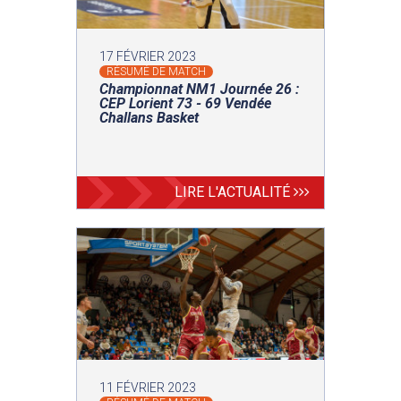
17 FÉVRIER 2023
RÉSUMÉ DE MATCH
Championnat NM1 Journée 26 :
CEP Lorient 73 - 69 Vendée
Challans Basket
LIRE L'ACTUALITÉ
11 FÉVRIER 2023