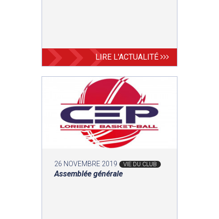
LIRE L'ACTUALITÉ
26 NOVEMBRE 2019
VIE DU CLUB
Assemblée générale