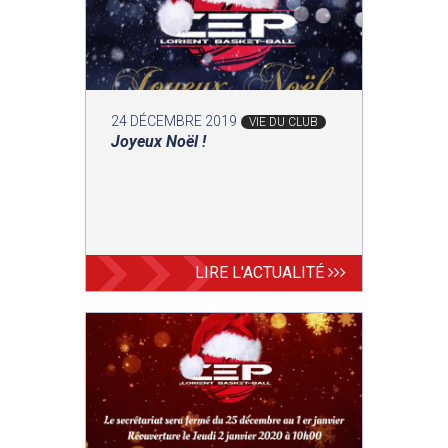
24 DÉCEMBRE 2019
VIE DU CLUB
Joyeux Noël !
LIRE L'ACTUALITÉ