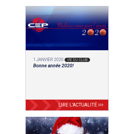
1 JANVIER 2020
VIE DU CLUB
Bonne année 2020!
LIRE L'ACTUALITÉ