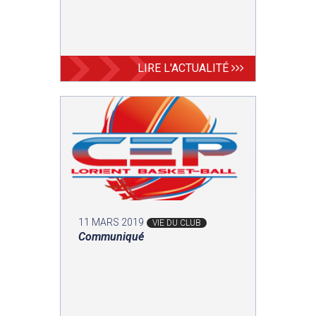
LIRE L'ACTUALITÉ
11 MARS 2019
VIE DU CLUB
Communiqué