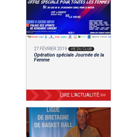
27 FÉVRIER 2019
VIE DU CLUB
Opération spéciale Journée de la
Femme
LIRE L'ACTUALITÉ