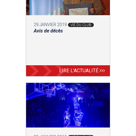
29 JANVIER 2019
VIE DU CLUB
Avis de décès
LIRE L'ACTUALITÉ