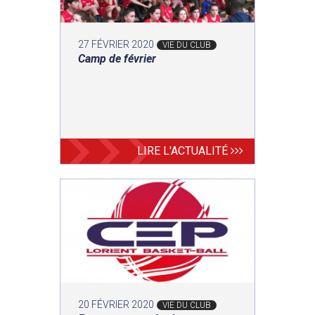
27 FÉVRIER 2020
VIE DU CLUB
Camp de février
LIRE L'ACTUALITÉ
20 FÉVRIER 2020
VIE DU CLUB