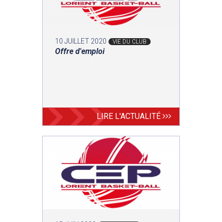
10 JUILLET 2020
VIE DU CLUB
Offre d'emploi
LIRE L'ACTUALITÉ