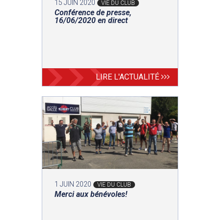
15 JUIN 2020
VIE DU CLUB
Conférence de presse,
16/06/2020 en direct
LIRE L'ACTUALITÉ
1 JUIN 2020
VIE DU CLUB
Merci aux bénévoles!