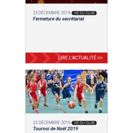
23 DÉCEMBRE 2019
VIE DU CLUB
Fermeture du secrétariat
LIRE L'ACTUALITÉ
22 DÉCEMBRE 2019
VIE DU CLUB
Tournoi de Noël 2019