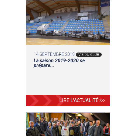
14 SEPTEMBRE 2019
VIE DU CLUB
La saison 2019-2020 se
prépare...
LIRE L'ACTUALITÉ