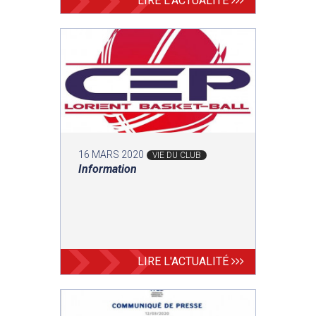
LIRE L'ACTUALITÉ
16 MARS 2020
VIE DU CLUB
Information
LIRE L'ACTUALITÉ