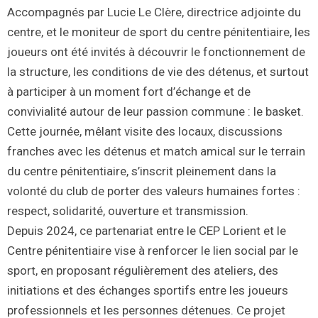
Accompagnés par Lucie Le Clère, directrice adjointe du
centre, et le moniteur de sport du centre pénitentiaire, les
joueurs ont été invités à découvrir le fonctionnement de
la structure, les conditions de vie des détenus, et surtout
à participer à un moment fort d’échange et de
convivialité autour de leur passion commune : le basket.
Cette journée, mêlant visite des locaux, discussions
franches avec les détenus et match amical sur le terrain
du centre pénitentiaire, s’inscrit pleinement dans la
volonté du club de porter des valeurs humaines fortes :
respect, solidarité, ouverture et transmission.
Depuis 2024, ce partenariat entre le CEP Lorient et le
Centre pénitentiaire vise à renforcer le lien social par le
sport, en proposant régulièrement des ateliers, des
initiations et des échanges sportifs entre les joueurs
professionnels et les personnes détenues. Ce projet