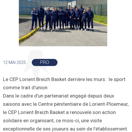
PRO
12 MAI 2025
Le CEP Lorient Breizh Basket derrière les murs : le sport
comme trait d’union
Dans le cadre d’un partenariat engagé depuis deux
saisons avec le Centre pénitentiaire de Lorient-Ploemeur,
le CEP Lorient Breizh Basket a renouvelé son action
solidaire en organisant, ce mois-ci, une visite
exceptionnelle de ses joueurs au sein de l’établissement.