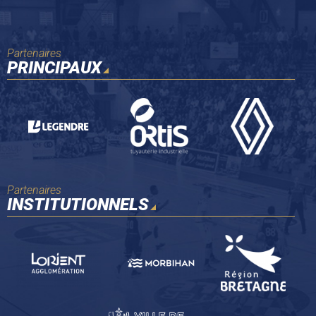
Partenaires
PRINCIPAUX
Partenaires
INSTITUTIONNELS