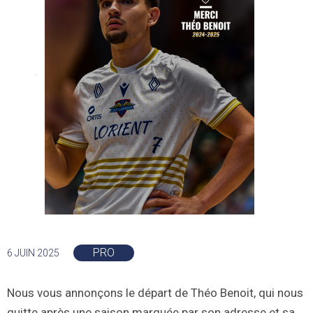
PRO
6 JUIN 2025
Nous vous annonçons le départ de Théo Benoit, qui nous
quitte après une saison marquée par son adresse et sa