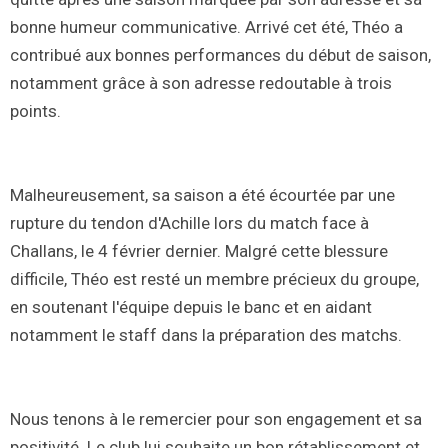
bonne humeur communicative. Arrivé cet été, Théo a
contribué aux bonnes performances du début de saison,
notamment grâce à son adresse redoutable à trois
points.
Malheureusement, sa saison a été écourtée par une
rupture du tendon d'Achille lors du match face à
Challans, le 4 février dernier. Malgré cette blessure
difficile, Théo est resté un membre précieux du groupe,
en soutenant l'équipe depuis le banc et en aidant
notamment le staff dans la préparation des matchs.
Nous tenons à le remercier pour son engagement et sa
positivité. Le club lui souhaite un bon rétablissement et