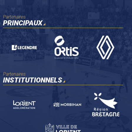
Partenaires
PRINCIPAUX
Partenaires
INSTITUTIONNELS