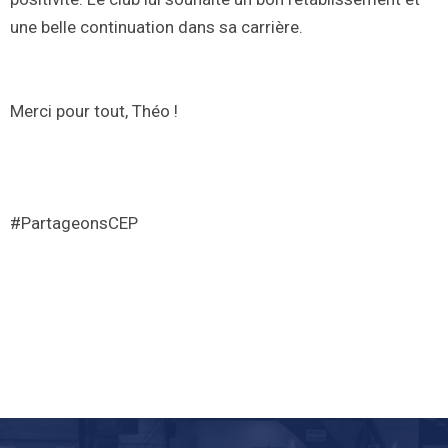
une belle continuation dans sa carrière.
Merci pour tout, Théo !
#PartageonsCEP