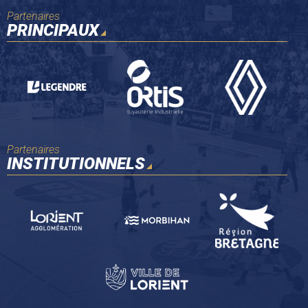
Partenaires
PRINCIPAUX
Partenaires
INSTITUTIONNELS