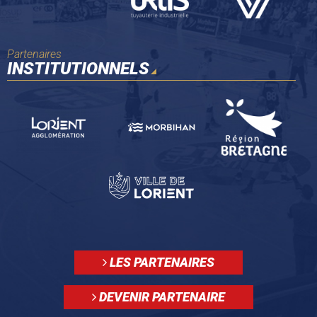
Partenaires
INSTITUTIONNELS
LES PARTENAIRES
DEVENIR PARTENAIRE