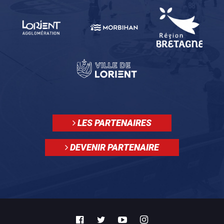
LES PARTENAIRES
DEVENIR PARTENAIRE