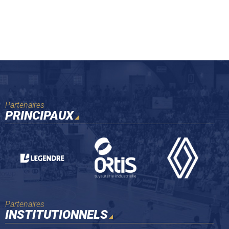
Partenaires
PRINCIPAUX
Partenaires
INSTITUTIONNELS