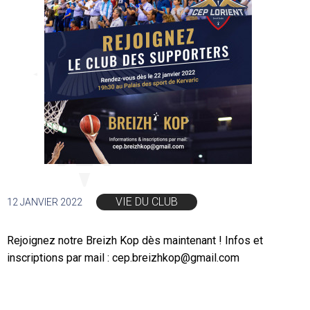
VIE DU CLUB
12 JANVIER 2022
Rejoignez notre Breizh Kop dès maintenant ! Infos et
inscriptions par mail : cep.breizhkop@gmail.com