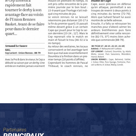
Partenaires
PRINCIPAUX