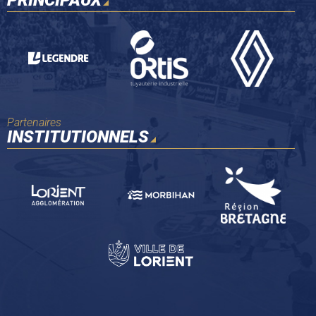
Partenaires
INSTITUTIONNELS