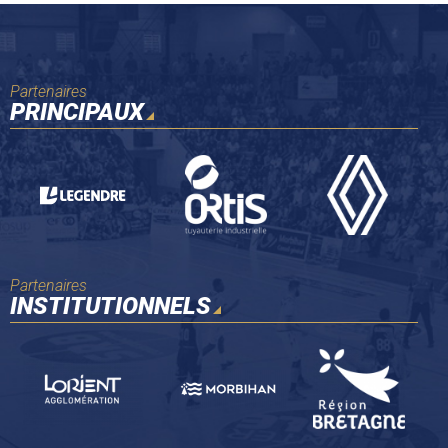
Partenaires
PRINCIPAUX
Partenaires
INSTITUTIONNELS