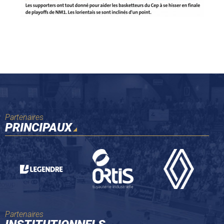
Partenaires
PRINCIPAUX
Partenaires