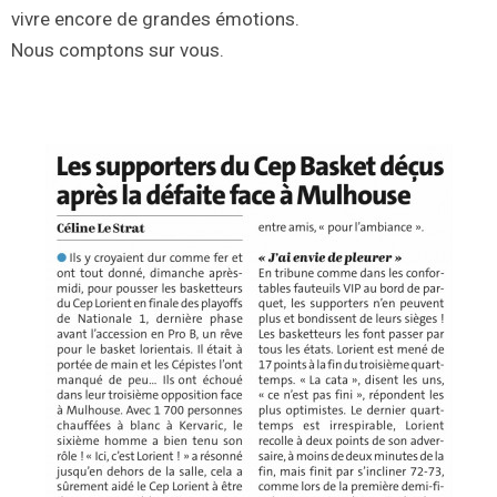
vivre encore de grandes émotions.
Nous comptons sur vous.