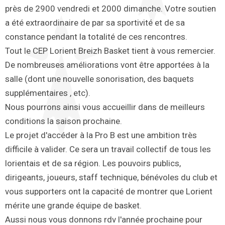
près de 2900 vendredi et 2000 dimanche. Votre soutien
a été extraordinaire de par sa sportivité et de sa
constance pendant la totalité de ces rencontres.
Tout le CEP Lorient Breizh Basket tient à vous remercier.
De nombreuses améliorations vont être apportées à la
salle (dont une nouvelle sonorisation, des baquets
supplémentaires , etc).
Nous pourrons ainsi vous accueillir dans de meilleurs
conditions la saison prochaine.
Le projet d'accéder à la Pro B est une ambition très
difficile à valider. Ce sera un travail collectif de tous les
lorientais et de sa région. Les pouvoirs publics,
dirigeants, joueurs, staff technique, bénévoles du club et
vous supporters ont la capacité de montrer que Lorient
mérite une grande équipe de basket.
Aussi nous vous donnons rdv l'année prochaine pour