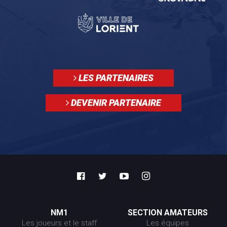
LES PARTENAIRES
DEVENIR PARTENAIRE
NM1
SECTION AMATEURS
Les joueurs et le staff
Les équipes