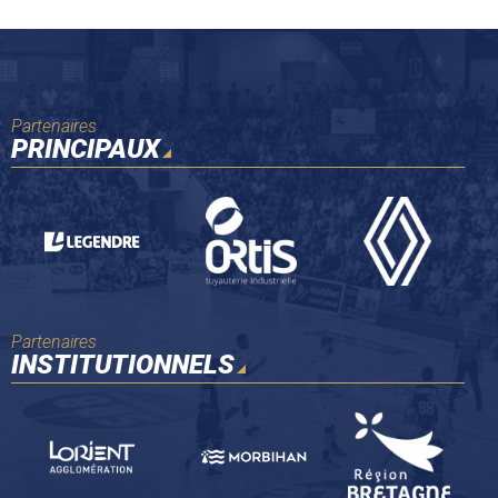
Partenaires
PRINCIPAUX
Partenaires
INSTITUTIONNELS