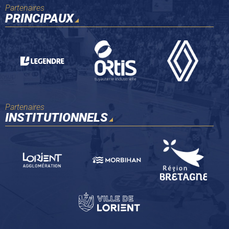
Partenaires
PRINCIPAUX
Partenaires
INSTITUTIONNELS