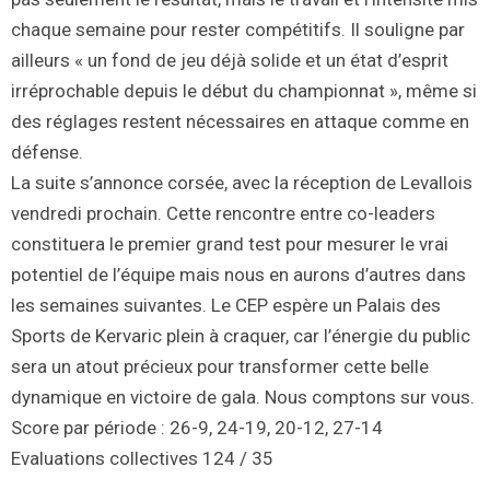
chaque semaine pour rester compétitifs. Il souligne par
ailleurs « un fond de jeu déjà solide et un état d’esprit
irréprochable depuis le début du championnat », même si
des réglages restent nécessaires en attaque comme en
défense.
La suite s’annonce corsée, avec la réception de Levallois
vendredi prochain. Cette rencontre entre co-leaders
constituera le premier grand test pour mesurer le vrai
potentiel de l’équipe mais nous en aurons d’autres dans
les semaines suivantes. Le CEP espère un Palais des
Sports de Kervaric plein à craquer, car l’énergie du public
sera un atout précieux pour transformer cette belle
dynamique en victoire de gala. Nous comptons sur vous.
Score par période : 26-9, 24-19, 20-12, 27-14
Evaluations collectives 124 / 35