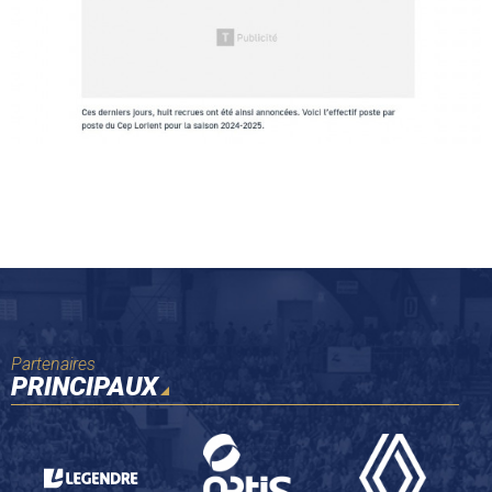
Partenaires
PRINCIPAUX