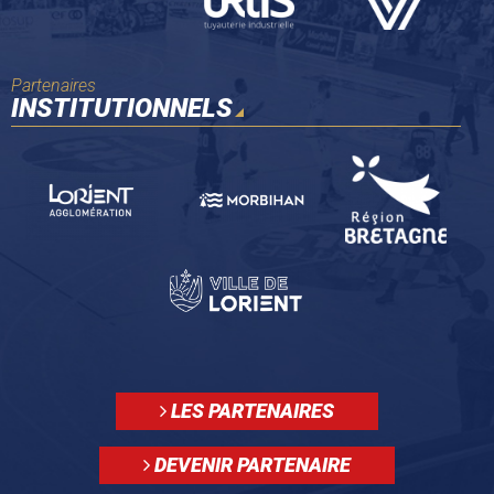
Partenaires
INSTITUTIONNELS
LES PARTENAIRES
DEVENIR PARTENAIRE