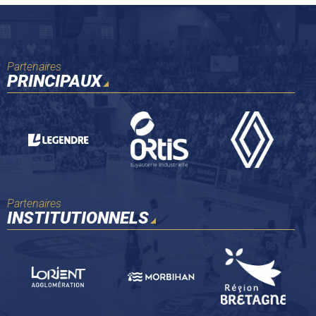
Partenaires
PRINCIPAUX
Partenaires
INSTITUTIONNELS