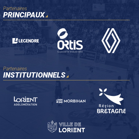
Partenaires
PRINCIPAUX
Partenaires
INSTITUTIONNELS