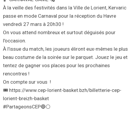
À la veille des festivités dans la Ville de Lorient, Kervaric
passe en mode Carnaval pour la réception du Havre
vendredi 27 mars à 20h30 !
On vous attend nombreux et surtout déguisés pour
l'occasion.
À l’issue du match, les joueurs éliront eux-mêmes le plus
beau costume de la soirée sur le parquet. Jouez le jeu et
tentez de gagner vos places pour les prochaines
rencontres !
On compte sur vous !
🎟️ https://www.cep-lorient-basket.bzh/billetterie-cep-
lorient-breizh-basket
#PartageonsCEP🔵⚪