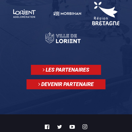
LES PARTENAIRES
DEVENIR PARTENAIRE