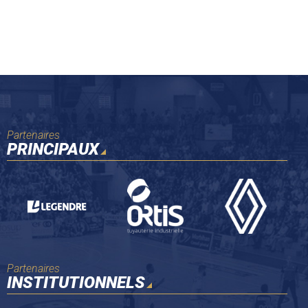
Partenaires
PRINCIPAUX
Partenaires
INSTITUTIONNELS