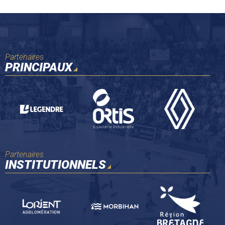
Partenaires
PRINCIPAUX
Partenaires
INSTITUTIONNELS