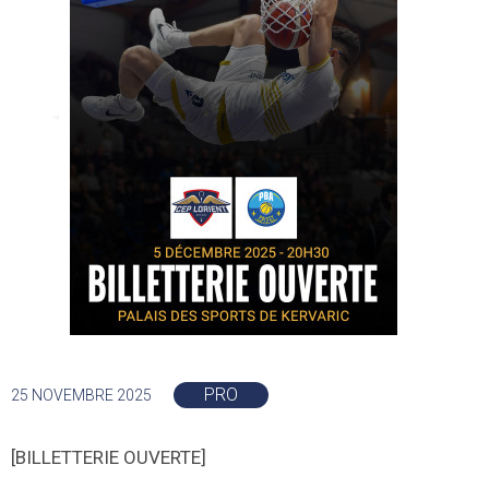
PRO
25 NOVEMBRE 2025
[BILLETTERIE OUVERTE]