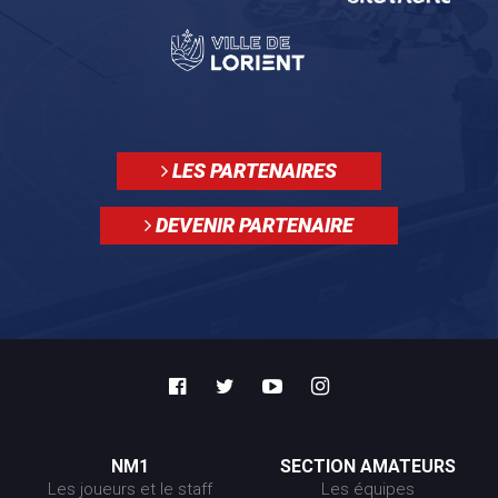
LES PARTENAIRES
DEVENIR PARTENAIRE
NM1
SECTION AMATEURS
Les joueurs et le staff
Les équipes