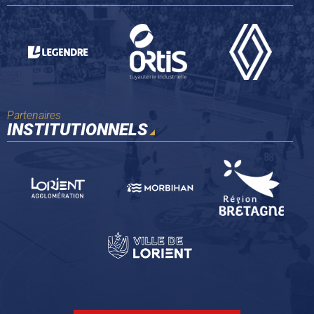
Partenaires
INSTITUTIONNELS