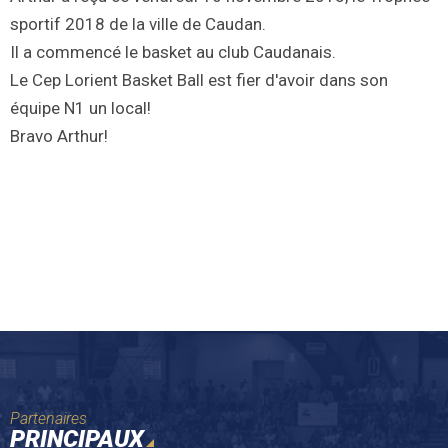
sportif 2018 de la ville de Caudan.
Il a commencé le basket au club Caudanais.
Le Cep Lorient Basket Ball est fier d'avoir dans son
équipe N1 un local!
Bravo Arthur!
Partenaires
PRINCIPAUX