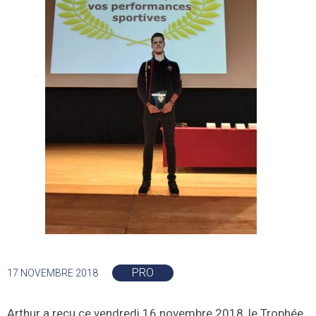
PRO
17 NOVEMBRE 2018
Arthur a reçu ce vendredi 16 novembre 2018, le Trophée