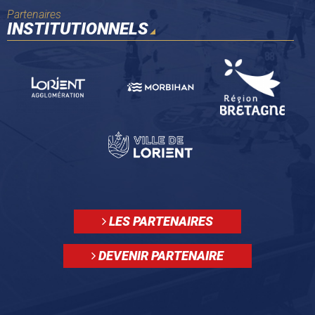
Partenaires
INSTITUTIONNELS
LES PARTENAIRES
DEVENIR PARTENAIRE