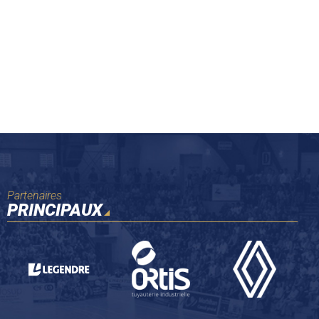
Partenaires
PRINCIPAUX