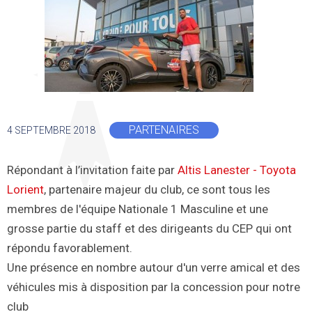
PARTENAIRES
4 SEPTEMBRE 2018
Répondant à l’invitation faite par
Altis Lanester - Toyota
Lorient
, partenaire majeur du club, ce sont tous les
membres de l'équipe Nationale 1 Masculine et une
grosse partie du staff et des dirigeants du CEP qui ont
répondu favorablement.
Une présence en nombre autour d'un verre amical et des
véhicules mis à disposition par la concession pour notre
club